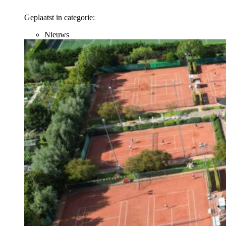
Geplaatst in categorie:
Nieuws