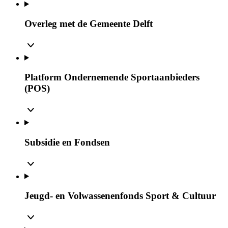
Overleg met de Gemeente Delft
Platform Ondernemende Sportaanbieders
(POS)
Subsidie en Fondsen
Jeugd- en Volwassenenfonds Sport & Cultuur