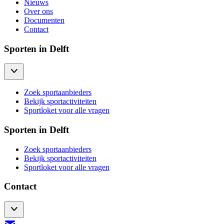
Nieuws
Over ons
Documenten
Contact
Sporten in Delft
Zoek sportaanbieders
Bekijk sportactiviteiten
Sportloket voor alle vragen
Sporten in Delft
Zoek sportaanbieders
Bekijk sportactiviteiten
Sportloket voor alle vragen
Contact