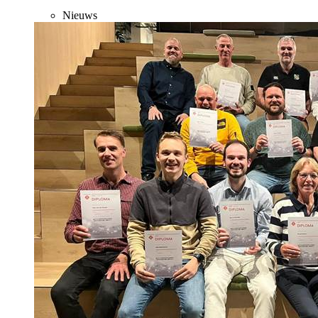
Nieuws