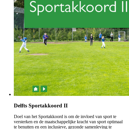
Delfts Sportakkoord II
Doel van het Sportakkoord is om de invloed van sport te
versterken en de maatschappelijke kracht van sport optimaal
te benutten en een inclusieve, gezonde samenleving te