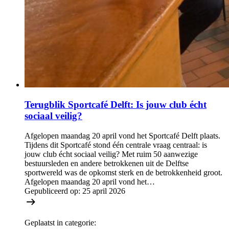
Terugblik Sportcafé Delft: Is jouw club écht
sociaal veilig?
Afgelopen maandag 20 april vond het Sportcafé Delft plaats.
Tijdens dit Sportcafé stond één centrale vraag centraal: is
jouw club écht sociaal veilig? Met ruim 50 aanwezige
bestuursleden en andere betrokkenen uit de Delftse
sportwereld was de opkomst sterk en de betrokkenheid groot.
Afgelopen maandag 20 april vond het…
Gepubliceerd op:
25 april 2026
Geplaatst in categorie: