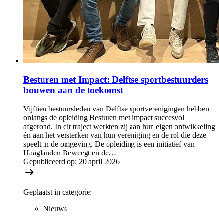
Besturen met Impact: Delftse sportbestuurders
bouwen aan de toekomst
Vijftien bestuursleden van Delftse sportverenigingen hebben
onlangs de opleiding Besturen met impact succesvol
afgerond. In dit traject werkten zij aan hun eigen ontwikkeling
én aan het versterken van hun vereniging en de rol die deze
speelt in de omgeving. De opleiding is een initiatief van
Haaglanden Beweegt en de…
Gepubliceerd op:
20 april 2026
Geplaatst in categorie:
Nieuws