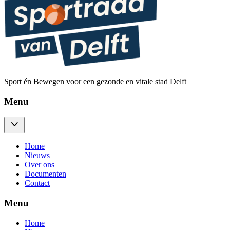
Sport én Bewegen voor een gezonde en vitale stad Delft
Menu
Home
Nieuws
Over ons
Documenten
Contact
Menu
Home