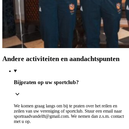
Andere activiteiten en aandachtspunten
Bijpraten op uw sportclub?
We komen graag langs om bij te praten over het reilen en
zeilen van uw vereniging of sportclub. Stuur een email naar
sportraadvandelft@gmail.com. We nemen dan z.s.m. contact
met u op.