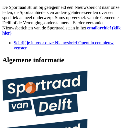
De Sportraad stuurt bij gelegenheid een Nieuwsbericht naar onze
leden, de Sportaanbieders en andere geïnteresseerden over een
specifiek actueel onderwerp. Soms op verzoek van de Gemeente
Delft of de Verenigingsondersteuners. Eerder verzonden
Nieuwsberichten van de Sportraad staan in het
emailarchief
(klik
hier)
.
Schrijf je in voor onze Nieuwsbrief
Opent in een nieuw
venster
Algemene informatie