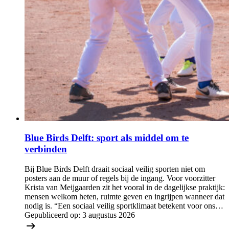
Blue Birds Delft: sport als middel om te
verbinden
Bij Blue Birds Delft draait sociaal veilig sporten niet om
posters aan de muur of regels bij de ingang. Voor voorzitter
Krista van Meijgaarden zit het vooral in de dagelijkse praktijk:
mensen welkom heten, ruimte geven en ingrijpen wanneer dat
nodig is. “Een sociaal veilig sportklimaat betekent voor ons…
Gepubliceerd op:
3 augustus 2026