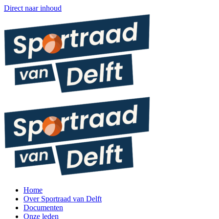
Direct naar inhoud
Home
Over Sportraad van Delft
Documenten
Onze leden