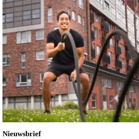
Nieuwsbrief