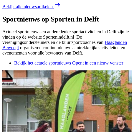
Bekijk alle nieuwsartikelen
Sportnieuws op Sporten in Delft
Actueel sportnieuws en andere leuke sportactiviteiten in Delft zijn te
vinden op de website Sportenindelft.nl De
verenigingsondersteuners en de buurtsportcoaches van
Haaglanden
Beweegt
organiseren continu nieuwe aantrekkelijke activiteiten en
evenementen voor alle bewoners van Delft.
Bekijk het actuele sportnieuws
Opent in een nieuw venster