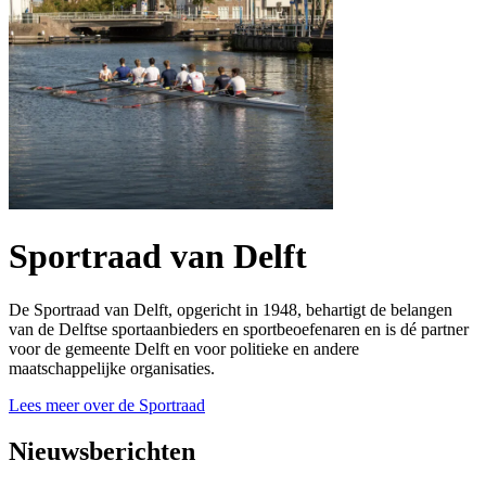
Sportraad van Delft
De Sportraad van Delft, opgericht in 1948, behartigt de belangen
van de Delftse sportaanbieders en sportbeoefenaren en is dé partner
voor de gemeente Delft en voor politieke en andere
maatschappelijke organisaties.
Lees meer over de Sportraad
Nieuwsberichten