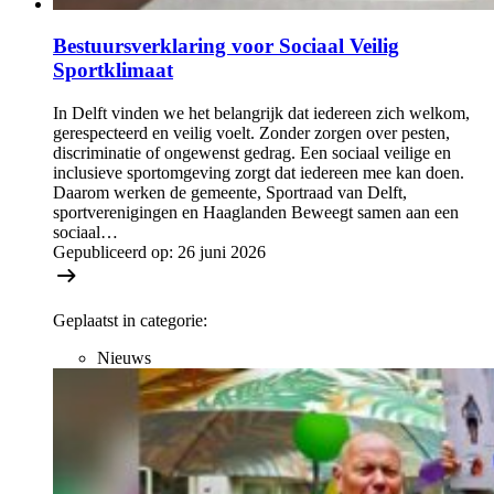
Bestuursverklaring voor Sociaal Veilig
Sportklimaat
In Delft vinden we het belangrijk dat iedereen zich welkom,
gerespecteerd en veilig voelt. Zonder zorgen over pesten,
discriminatie of ongewenst gedrag. Een sociaal veilige en
inclusieve sportomgeving zorgt dat iedereen mee kan doen.
Daarom werken de gemeente, Sportraad van Delft,
sportverenigingen en Haaglanden Beweegt samen aan een
sociaal…
Gepubliceerd op:
26 juni 2026
Geplaatst in categorie:
Nieuws