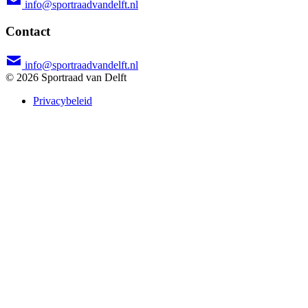
info@sportraadvandelft.nl
Contact
info@sportraadvandelft.nl
© 2026 Sportraad van Delft
Privacybeleid