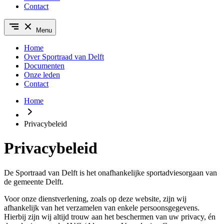
Contact
Menu
Home
Over Sportraad van Delft
Documenten
Onze leden
Contact
Home
Privacybeleid
Privacybeleid
De Sportraad van Delft is het onafhankelijke sportadviesorgaan van
de gemeente Delft.
Voor onze dienstverlening, zoals op deze website, zijn wij
afhankelijk van het verzamelen van enkele persoonsgegevens.
Hierbij zijn wij altijd trouw aan het beschermen van uw privacy, én