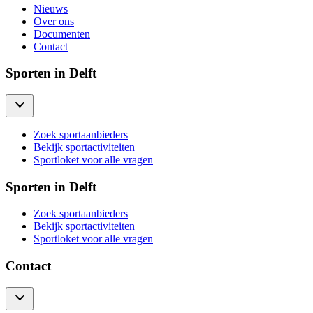
Nieuws
Over ons
Documenten
Contact
Sporten in Delft
Zoek sportaanbieders
Bekijk sportactiviteiten
Sportloket voor alle vragen
Sporten in Delft
Zoek sportaanbieders
Bekijk sportactiviteiten
Sportloket voor alle vragen
Contact