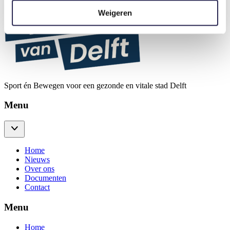
Weigeren
Sport én Bewegen voor een gezonde en vitale stad Delft
Menu
Home
Nieuws
Over ons
Documenten
Contact
Menu
Home