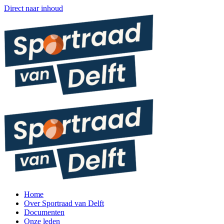
Direct naar inhoud
Home
Over Sportraad van Delft
Documenten
Onze leden