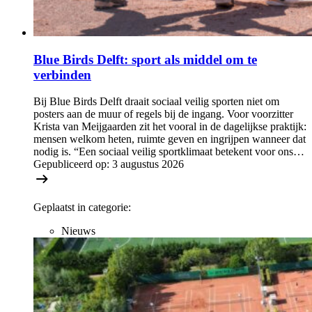
Blue Birds Delft: sport als middel om te
verbinden
Bij Blue Birds Delft draait sociaal veilig sporten niet om
posters aan de muur of regels bij de ingang. Voor voorzitter
Krista van Meijgaarden zit het vooral in de dagelijkse praktijk:
mensen welkom heten, ruimte geven en ingrijpen wanneer dat
nodig is. “Een sociaal veilig sportklimaat betekent voor ons…
Gepubliceerd op:
3 augustus 2026
Geplaatst in categorie:
Nieuws