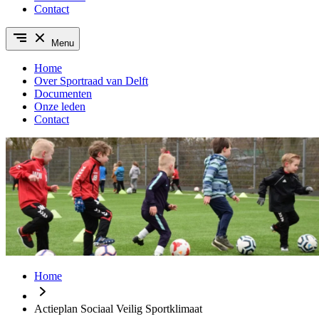
Contact
Menu
Home
Over Sportraad van Delft
Documenten
Onze leden
Contact
Home
Actieplan Sociaal Veilig Sportklimaat