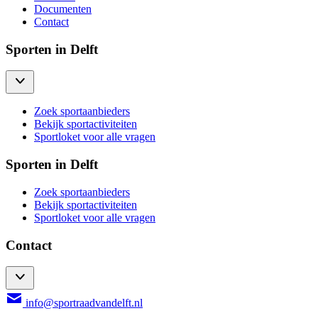
Documenten
Contact
Sporten in Delft
Zoek sportaanbieders
Bekijk sportactiviteiten
Sportloket voor alle vragen
Sporten in Delft
Zoek sportaanbieders
Bekijk sportactiviteiten
Sportloket voor alle vragen
Contact
info@sportraadvandelft.nl