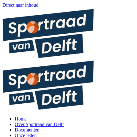
Direct naar inhoud
Home
Over Sportraad van Delft
Documenten
Onze leden