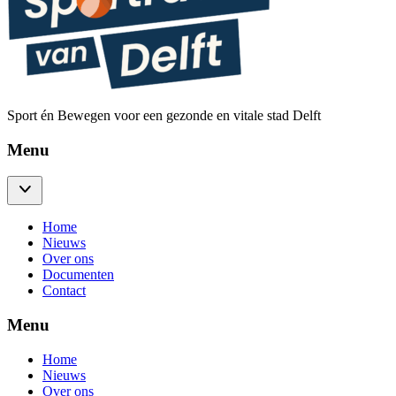
Sport én Bewegen voor een gezonde en vitale stad Delft
Menu
Home
Nieuws
Over ons
Documenten
Contact
Menu
Home
Nieuws
Over ons