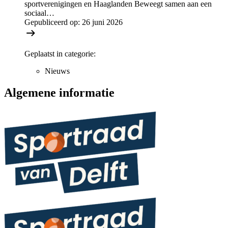
sportverenigingen en Haaglanden Beweegt samen aan een
sociaal…
Gepubliceerd op:
26 juni 2026
Geplaatst in categorie:
Nieuws
Algemene informatie