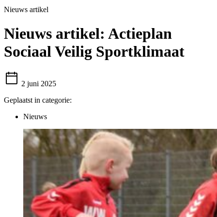
Nieuws artikel
Nieuws artikel:
Actieplan
Sociaal Veilig Sportklimaat
2 juni 2025
Geplaatst in categorie:
Nieuws