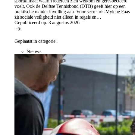
sportklimaat waarin iedereen zich welkom en gerespecteerd
voelt. Ook de Delftse Tennisbond (DTB) geeft hier op een
praktische manier invulling aan. Voor secretaris Mylene Faas
zit sociale veiligheid niet alleen in regels en…
Gepubliceerd op:
3 augustus 2026
Geplaatst in categorie:
Nieuws