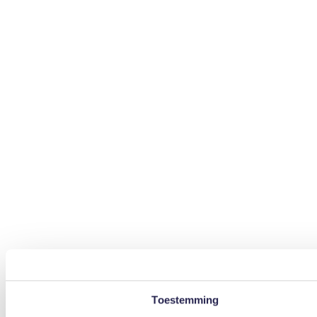
Toestemming