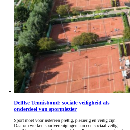
Delftse Tennisbond: sociale veiligheid als
onderdeel van sportplezier
Sport moet voor iedereen prettig, plezierig en veilig zijn.
Daarom werken sportverenigingen aan een sociaal veilig