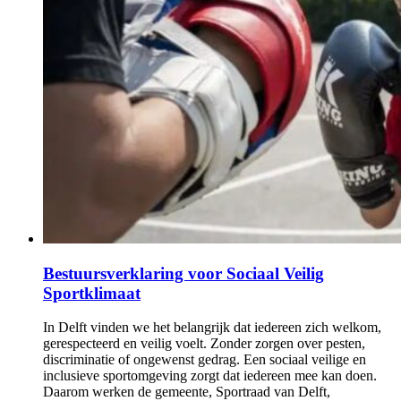
Bestuursverklaring voor Sociaal Veilig
Sportklimaat
In Delft vinden we het belangrijk dat iedereen zich welkom,
gerespecteerd en veilig voelt. Zonder zorgen over pesten,
discriminatie of ongewenst gedrag. Een sociaal veilige en
inclusieve sportomgeving zorgt dat iedereen mee kan doen.
Daarom werken de gemeente, Sportraad van Delft,