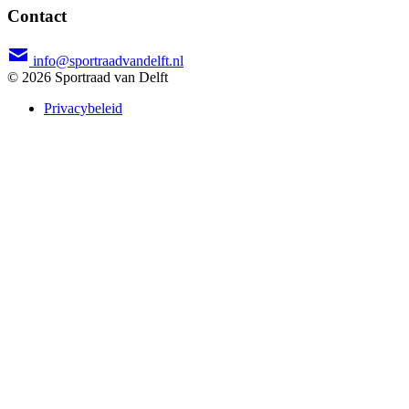
Contact
info@sportraadvandelft.nl
© 2026 Sportraad van Delft
Privacybeleid