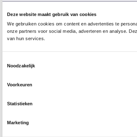
Deze website maakt gebruik van cookies
We gebruiken cookies om content en advertenties te persona
onze partners voor social media, adverteren en analyse. De
van hun services.
Toestemmingsselectie
Noodzakelijk
Voorkeuren
Statistieken
Marketing