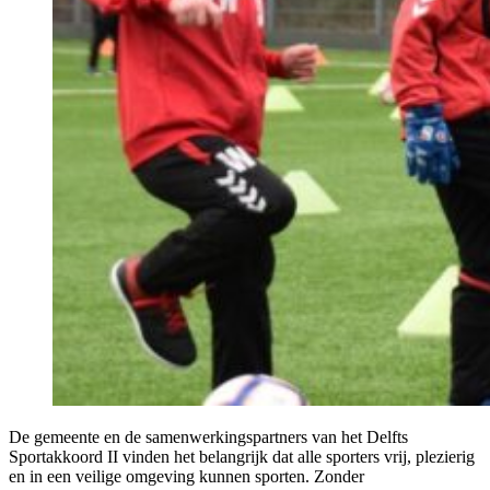
De gemeente en de samenwerkingspartners van het Delfts
Sportakkoord II vinden het belangrijk dat alle sporters vrij, plezierig
en in een veilige omgeving kunnen sporten. Zonder