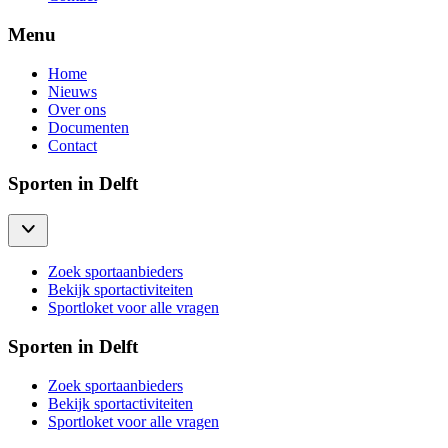
Menu
Home
Nieuws
Over ons
Documenten
Contact
Sporten in Delft
Zoek sportaanbieders
Bekijk sportactiviteiten
Sportloket voor alle vragen
Sporten in Delft
Zoek sportaanbieders
Bekijk sportactiviteiten
Sportloket voor alle vragen