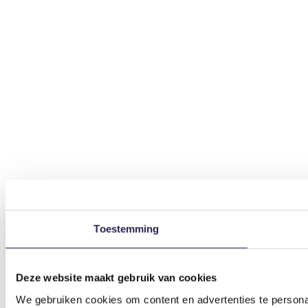
Toestemming
Deze website maakt gebruik van cookies
We gebruiken cookies om content en advertenties te persona