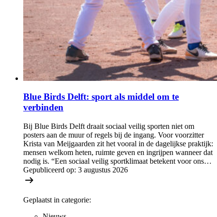
Blue Birds Delft: sport als middel om te
verbinden
Bij Blue Birds Delft draait sociaal veilig sporten niet om
posters aan de muur of regels bij de ingang. Voor voorzitter
Krista van Meijgaarden zit het vooral in de dagelijkse praktijk:
mensen welkom heten, ruimte geven en ingrijpen wanneer dat
nodig is. “Een sociaal veilig sportklimaat betekent voor ons…
Gepubliceerd op:
3 augustus 2026
Geplaatst in categorie:
Nieuws