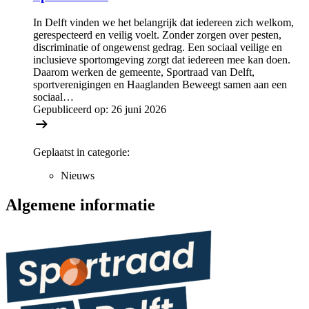
In Delft vinden we het belangrijk dat iedereen zich welkom,
gerespecteerd en veilig voelt. Zonder zorgen over pesten,
discriminatie of ongewenst gedrag. Een sociaal veilige en
inclusieve sportomgeving zorgt dat iedereen mee kan doen.
Daarom werken de gemeente, Sportraad van Delft,
sportverenigingen en Haaglanden Beweegt samen aan een
sociaal…
Gepubliceerd op:
26 juni 2026
Geplaatst in categorie:
Nieuws
Algemene informatie