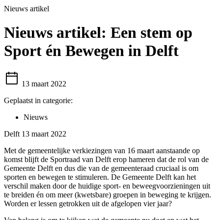
Nieuws artikel
Nieuws artikel:
Een stem op
Sport én Bewegen in Delft
13 maart 2022
Geplaatst in categorie:
Nieuws
Delft 13 maart 2022
Met de gemeentelijke verkiezingen van 16 maart aanstaande op
komst blijft de Sportraad van Delft erop hameren dat de rol van de
Gemeente Delft en dus die van de gemeenteraad cruciaal is om
sporten en bewegen te stimuleren. De Gemeente Delft kan het
verschil maken door de huidige sport- en beweegvoorzieningen uit
te breiden én om meer (kwetsbare) groepen in beweging te krijgen.
Worden er lessen getrokken uit de afgelopen vier jaar?