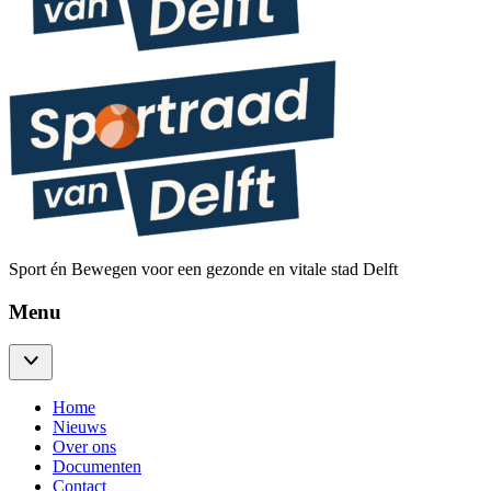
Sport én Bewegen voor een gezonde en vitale stad Delft
Menu
Home
Nieuws
Over ons
Documenten
Contact