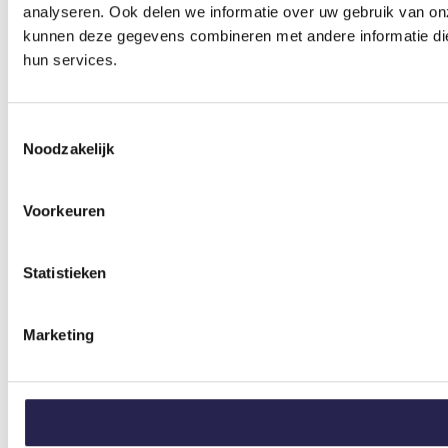
analyseren. Ook delen we informatie over uw gebruik van on
kunnen deze gegevens combineren met andere informatie die 
hun services.
Toestemmingsselectie
Noodzakelijk
Voorkeuren
Statistieken
Marketing