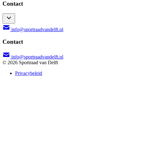
Contact
info@sportraadvandelft.nl
Contact
info@sportraadvandelft.nl
© 2026 Sportraad van Delft
Privacybeleid