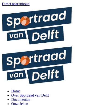
Direct naar inhoud
Home
Over Sportraad van Delft
Documenten
Onze leden