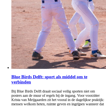
Blue Birds Delft: sport als middel om te
verbinden
Bij Blue Birds Delft draait sociaal veilig sporten niet om
posters aan de muur of regels bij de ingang. Voor voorzitter
Krista van Meijgaarden zit het vooral in de dagelijkse praktijk:
mensen welkom heten, ruimte geven en ingrijpen wanneer dat