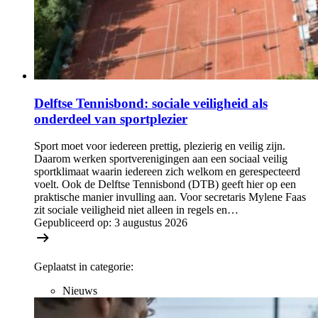
Delftse Tennisbond: sociale veiligheid als
onderdeel van sportplezier
Sport moet voor iedereen prettig, plezierig en veilig zijn.
Daarom werken sportverenigingen aan een sociaal veilig
sportklimaat waarin iedereen zich welkom en gerespecteerd
voelt. Ook de Delftse Tennisbond (DTB) geeft hier op een
praktische manier invulling aan. Voor secretaris Mylene Faas
zit sociale veiligheid niet alleen in regels en…
Gepubliceerd op:
3 augustus 2026
Geplaatst in categorie:
Nieuws