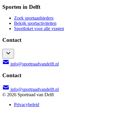
Sporten in Delft
Zoek sportaanbieders
Bekijk sportactiviteiten
Sportloket voor alle vragen
Contact
info@sportraadvandelft.nl
Contact
info@sportraadvandelft.nl
© 2026 Sportraad van Delft
Privacybeleid