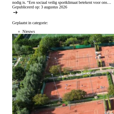
nodig is. “Een sociaal veilig sportklimaat betekent voor ons…
Gepubliceerd op:
3 augustus 2026
Geplaatst in categorie:
Nieuws