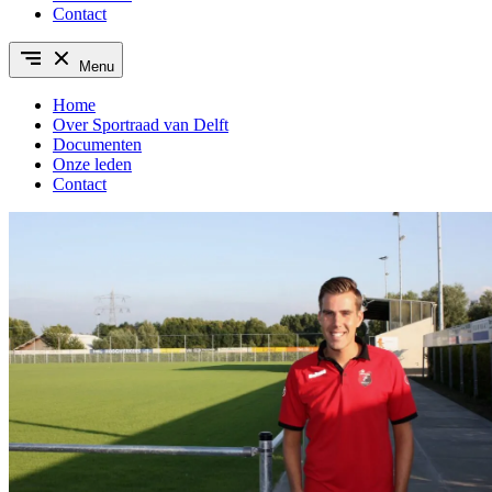
Contact
Menu
Home
Over Sportraad van Delft
Documenten
Onze leden
Contact