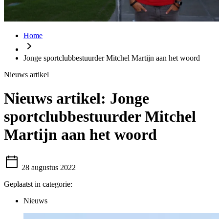
Home
Jonge sportclubbestuurder Mitchel Martijn aan het woord
Nieuws artikel
Nieuws artikel:
Jonge
sportclubbestuurder Mitchel
Martijn aan het woord
28 augustus 2022
Geplaatst in categorie:
Nieuws