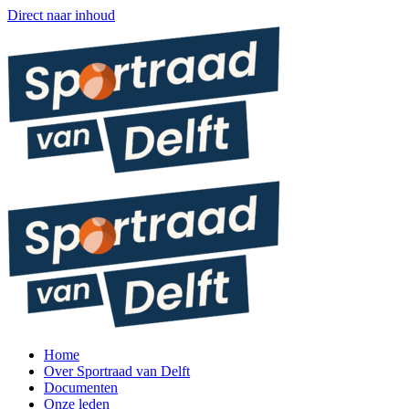
Direct naar inhoud
Home
Over Sportraad van Delft
Documenten
Onze leden