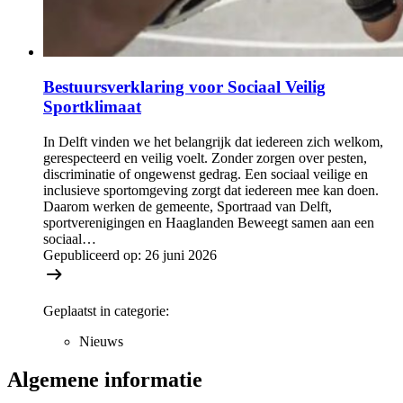
Bestuursverklaring voor Sociaal Veilig
Sportklimaat
In Delft vinden we het belangrijk dat iedereen zich welkom,
gerespecteerd en veilig voelt. Zonder zorgen over pesten,
discriminatie of ongewenst gedrag. Een sociaal veilige en
inclusieve sportomgeving zorgt dat iedereen mee kan doen.
Daarom werken de gemeente, Sportraad van Delft,
sportverenigingen en Haaglanden Beweegt samen aan een
sociaal…
Gepubliceerd op:
26 juni 2026
Geplaatst in categorie:
Nieuws
Algemene informatie