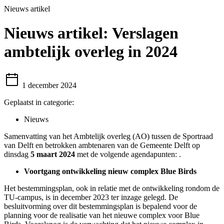
Nieuws artikel
Nieuws artikel:
Verslagen
ambtelijk overleg in 2024
1 december 2024
Geplaatst in categorie:
Nieuws
Samenvatting van het Ambtelijk overleg (AO) tussen de Sportraad
van Delft en betrokken ambtenaren van de Gemeente Delft op
dinsdag
5 maart 2024
met de volgende agendapunten: .
Voortgang ontwikkeling nieuw complex Blue Birds
Het bestemmingsplan, ook in relatie met de ontwikkeling rondom de
TU-campus, is in december 2023 ter inzage gelegd. De
besluitvorming over dit bestemmingsplan is bepalend voor de
planning voor de realisatie van het nieuwe complex voor Blue