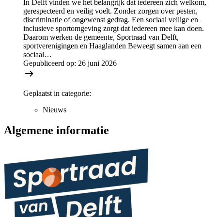
In Delft vinden we het belangrijk dat iedereen zich welkom,
gerespecteerd en veilig voelt. Zonder zorgen over pesten,
discriminatie of ongewenst gedrag. Een sociaal veilige en
inclusieve sportomgeving zorgt dat iedereen mee kan doen.
Daarom werken de gemeente, Sportraad van Delft,
sportverenigingen en Haaglanden Beweegt samen aan een
sociaal…
Gepubliceerd op:
26 juni 2026
Geplaatst in categorie:
Nieuws
Algemene informatie