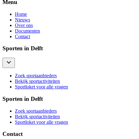
Menu
Home
Nieuws
Over ons
Documenten
Contact
Sporten in Delft
Zoek sportaanbieders
Bekijk sportactiviteiten
Sportloket voor alle vragen
Sporten in Delft
Zoek sportaanbieders
Bekijk sportactiviteiten
Sportloket voor alle vragen
Contact