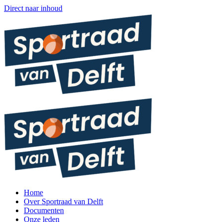
Direct naar inhoud
Home
Over Sportraad van Delft
Documenten
Onze leden