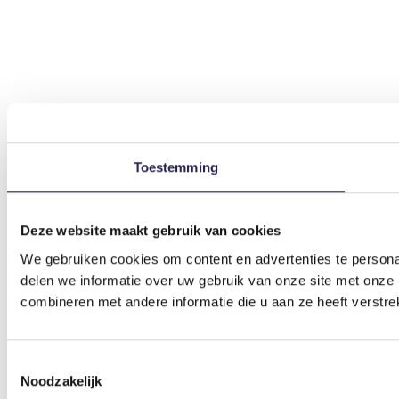
Toestemming
Deze website maakt gebruik van cookies
We gebruiken cookies om content en advertenties te persona
delen we informatie over uw gebruik van onze site met onze
combineren met andere informatie die u aan ze heeft verstre
Toestemmingsselectie
Noodzakelijk