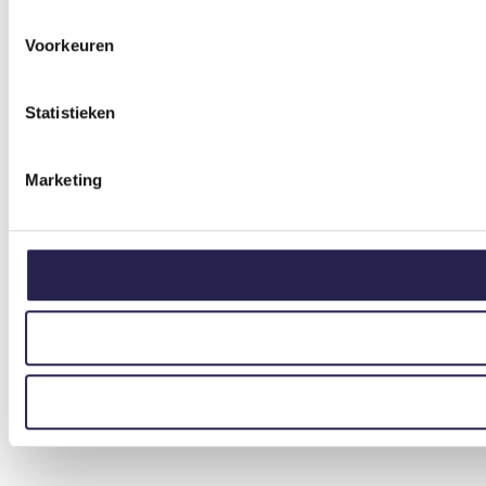
Voorkeuren
Statistieken
Marketing