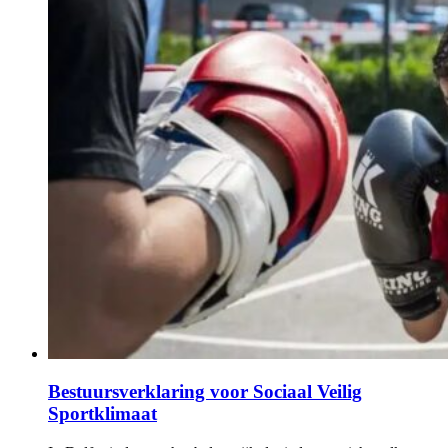
Bestuursverklaring voor Sociaal Veilig
Sportklimaat