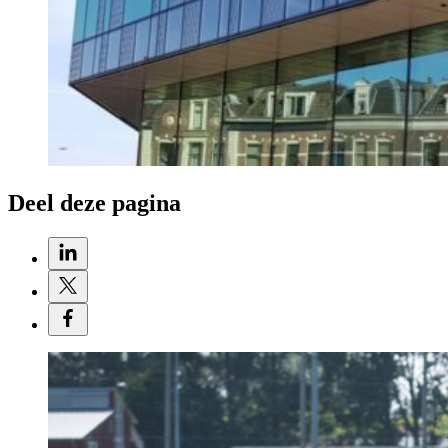
Deel deze pagina