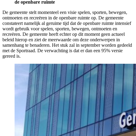
de openbare ruimte
De gemeente stelt momenteel een visie spelen, sporten, bewegen,
ontmoeten en recreëren in de openbare ruimte op. De gemeente
constateert namelijk al geruime tijd dat de openbare ruimte intensief
wordt gebruik voor spelen, sporten, bewegen, ontmoeten en
recreëren. De gemeente heeft echter op dit moment geen actueel
beleid hierop en ziet de meerwaarde om deze onderwerpen in
samenhang te benaderen. Het stuk zal in september worden gedeeld
met de Sportraad. De verwachting is dat er dan een 95% versie
gereed is.