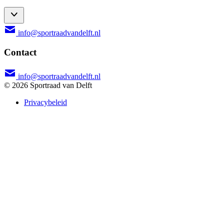
info@sportraadvandelft.nl
Contact
info@sportraadvandelft.nl
© 2026 Sportraad van Delft
Privacybeleid