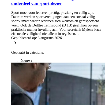
onderdeel van sportplezier
Sport moet voor iedereen prettig, plezierig en veilig zijn.
Daarom werken sportverenigingen aan een sociaal veilig
sportklimaat waarin iedereen zich welkom en gerespecteerd
voelt. Ook de Delftse Tennisbond (DTB) geeft hier op een
praktische manier invulling aan. Voor secretaris Mylene Faas
zit sociale veiligheid niet alleen in regels en…
Gepubliceerd op:
3 augustus 2026
Geplaatst in categorie:
Nieuws