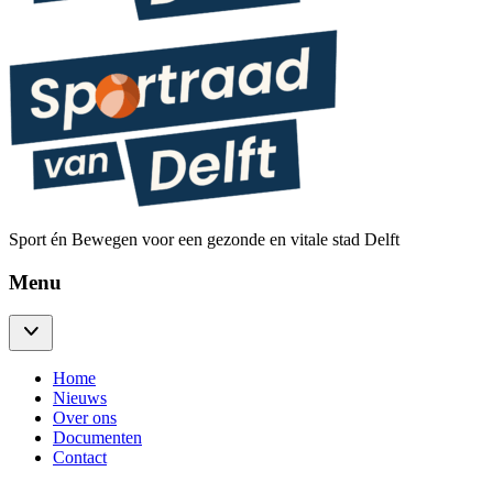
Sport én Bewegen voor een gezonde en vitale stad Delft
Menu
Home
Nieuws
Over ons
Documenten
Contact