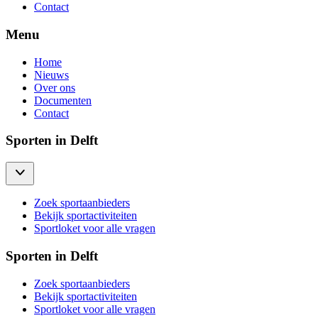
Contact
Menu
Home
Nieuws
Over ons
Documenten
Contact
Sporten in Delft
Zoek sportaanbieders
Bekijk sportactiviteiten
Sportloket voor alle vragen
Sporten in Delft
Zoek sportaanbieders
Bekijk sportactiviteiten
Sportloket voor alle vragen