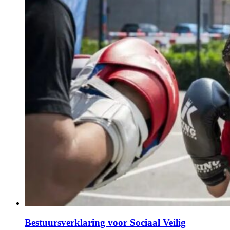
Bestuursverklaring voor Sociaal Veilig