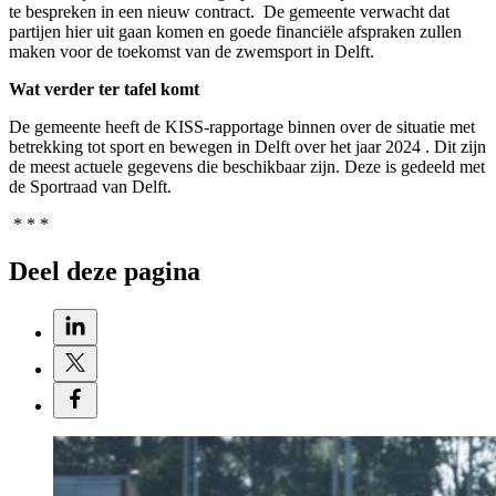
te bespreken in een nieuw contract. De gemeente verwacht dat
partijen hier uit gaan komen en goede financiële afspraken zullen
maken voor de toekomst van de zwemsport in Delft.
Wat verder ter tafel komt
De gemeente heeft de KISS-rapportage binnen over de situatie met
betrekking tot sport en bewegen in Delft over het jaar 2024 . Dit zijn
de meest actuele gegevens die beschikbaar zijn. Deze is gedeeld met
de Sportraad van Delft.
* * *
Deel deze pagina