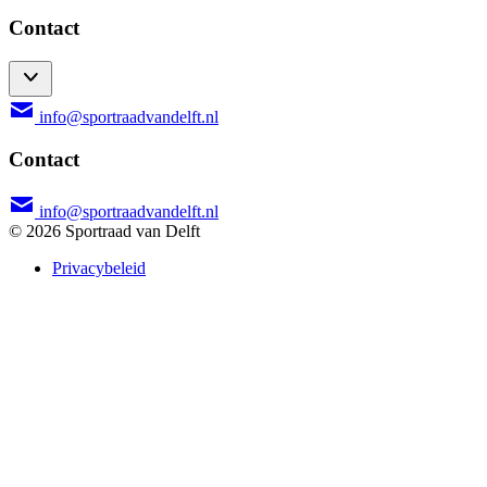
Contact
info@sportraadvandelft.nl
Contact
info@sportraadvandelft.nl
© 2026 Sportraad van Delft
Privacybeleid