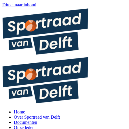
Direct naar inhoud
Home
Over Sportraad van Delft
Documenten
Onze leden