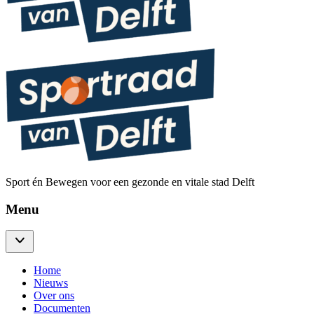
Sport én Bewegen voor een gezonde en vitale stad Delft
Menu
Home
Nieuws
Over ons
Documenten