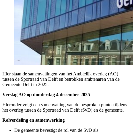
Hier staan de samenvattingen van het Ambtelijk overleg (AO)
tussen de Sportraad van Delft en betrokken ambtenaren van de
Gemeente Delft in 2025.
Verslag AO op donderdag 4 december 2025
Hieronder volgt een samenvatting van de besproken punten tijdens
het overleg tussen de Sportraad van Delft (SvD) en de gemeente.
Rolverdeling en samenwerking
De gemeente bevestigt de rol van de SvD als