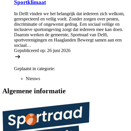
Sportklimaat
In Delft vinden we het belangrijk dat iedereen zich welkom,
gerespecteerd en veilig voelt. Zonder zorgen over pesten,
discriminatie of ongewenst gedrag. Een sociaal veilige en
inclusieve sportomgeving zorgt dat iedereen mee kan doen.
Daarom werken de gemeente, Sportraad van Delft,
sportverenigingen en Haaglanden Beweegt samen aan een
sociaal…
Gepubliceerd op:
26 juni 2026
Geplaatst in categorie:
Nieuws
Algemene informatie