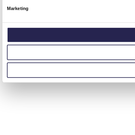
Marketing