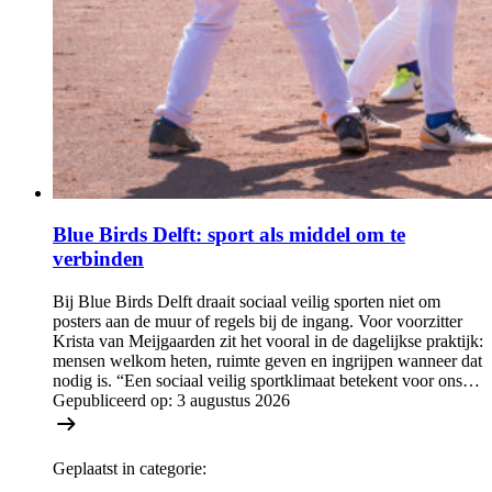
Blue Birds Delft: sport als middel om te
verbinden
Bij Blue Birds Delft draait sociaal veilig sporten niet om
posters aan de muur of regels bij de ingang. Voor voorzitter
Krista van Meijgaarden zit het vooral in de dagelijkse praktijk:
mensen welkom heten, ruimte geven en ingrijpen wanneer dat
nodig is. “Een sociaal veilig sportklimaat betekent voor ons…
Gepubliceerd op:
3 augustus 2026
Geplaatst in categorie: