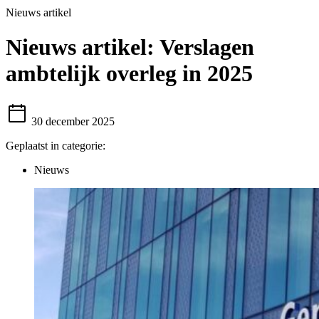
Nieuws artikel
Nieuws artikel:
Verslagen
ambtelijk overleg in 2025
30 december 2025
Geplaatst in categorie:
Nieuws