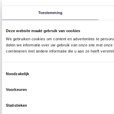
Toestemming
Deze website maakt gebruik van cookies
We gebruiken cookies om content en advertenties te persona
delen we informatie over uw gebruik van onze site met onze
combineren met andere informatie die u aan ze heeft verstre
Toestemmingsselectie
Noodzakelijk
Voorkeuren
Statistieken