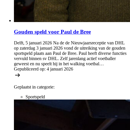
Gouden speld voor Paul de Bree
Delft, 5 januari 2026 Na de de Nieuwjaarsreceptie van DHL
op zaterdag 3 januari 2026 vond de uitreiking van de gouden
sportspeld plaats aan Paul de Bree. Paul heeft diverse functies
vervuld binnen sv DHL. Zelf jarenlang actief voetballer
geweest en nu speelt hij in het walking voetbal…
Gepubliceerd op:
4 januari 2026
Geplaatst in categorie:
Sportspeld