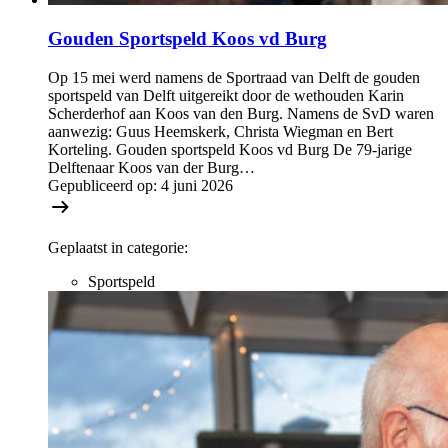
Gouden Sportspeld Koos vd Burg
Op 15 mei werd namens de Sportraad van Delft de gouden
sportspeld van Delft uitgereikt door de wethouden Karin
Scherderhof aan Koos van den Burg. Namens de SvD waren
aanwezig: Guus Heemskerk, Christa Wiegman en Bert
Korteling. Gouden sportspeld Koos vd Burg De 79-jarige
Delftenaar Koos van der Burg…
Gepubliceerd op:
4 juni 2026
Geplaatst in categorie:
Sportspeld