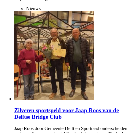
Nieuws
Zilveren sportspeld voor Jaap Roos van de
Delftse Bridge Club
Jaap Roos door Gemeente Delft en Sportraad onderscheiden