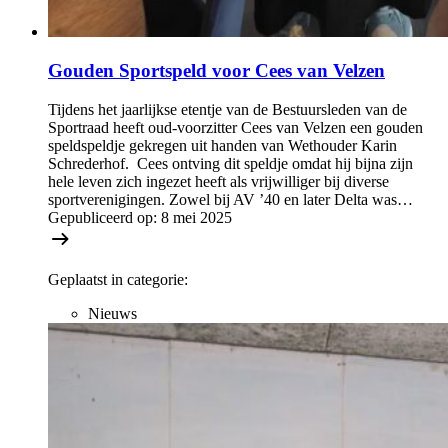
Gouden Sportspeld voor Cees van Velzen
Tijdens het jaarlijkse etentje van de Bestuursleden van de
Sportraad heeft oud-voorzitter Cees van Velzen een gouden
speldspeldje gekregen uit handen van Wethouder Karin
Schrederhof. Cees ontving dit speldje omdat hij bijna zijn
hele leven zich ingezet heeft als vrijwilliger bij diverse
sportverenigingen. Zowel bij AV ’40 en later Delta was…
Gepubliceerd op:
8 mei 2025
Geplaatst in categorie:
Nieuws