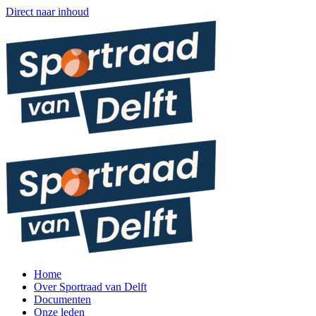
Direct naar inhoud
Home
Over Sportraad van Delft
Documenten
Onze leden