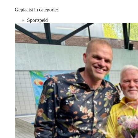
Geplaatst in categorie:
Sportspeld