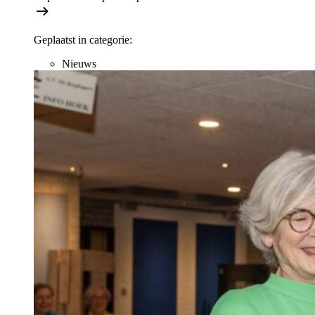
Geplaatst in categorie:
Nieuws