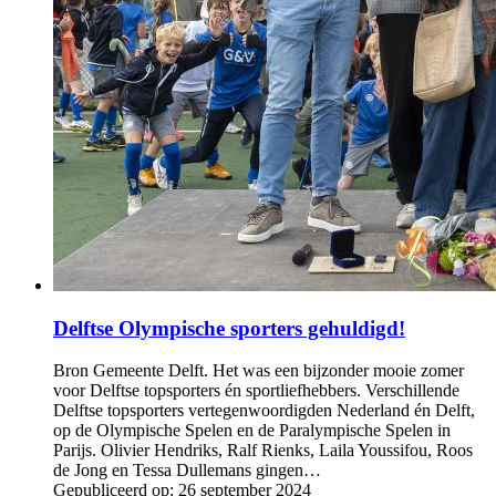
Delftse Olympische sporters gehuldigd!
Bron Gemeente Delft. Het was een bijzonder mooie zomer
voor Delftse topsporters én sportliefhebbers. Verschillende
Delftse topsporters vertegenwoordigden Nederland én Delft,
op de Olympische Spelen en de Paralympische Spelen in
Parijs. Olivier Hendriks, Ralf Rienks, Laila Youssifou, Roos
de Jong en Tessa Dullemans gingen…
Gepubliceerd op:
26 september 2024