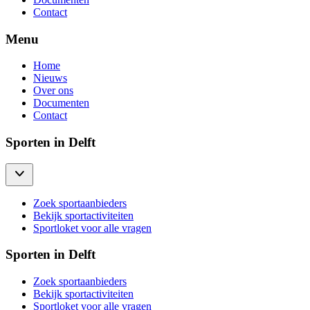
Contact
Menu
Home
Nieuws
Over ons
Documenten
Contact
Sporten in Delft
Zoek sportaanbieders
Bekijk sportactiviteiten
Sportloket voor alle vragen
Sporten in Delft
Zoek sportaanbieders
Bekijk sportactiviteiten
Sportloket voor alle vragen