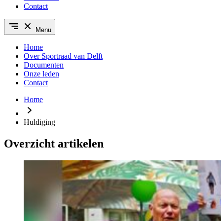
Contact
Menu
Home
Over Sportraad van Delft
Documenten
Onze leden
Contact
Home
Huldiging
Overzicht artikelen