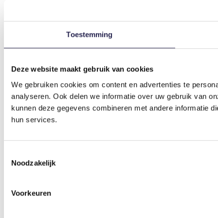
Toestemming
Deze website maakt gebruik van cookies
We gebruiken cookies om content en advertenties te persona
analyseren. Ook delen we informatie over uw gebruik van on
kunnen deze gegevens combineren met andere informatie die 
hun services.
Toestemmingsselectie
Noodzakelijk
Voorkeuren