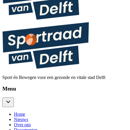
Sport én Bewegen voor een gezonde en vitale stad Delft
Menu
Home
Nieuws
Over ons
Documenten