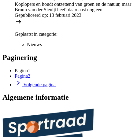
Koplopers en houdt ontzettend van groen en de natuur, maar
Bruun van der Steuijt heeft daarnaast nog een…
Gepubliceerd op:
13 februari 2023
Geplaatst in categorie:
Nieuws
Paginering
Pagina
1
Pagina
2
Volgende pagina
Algemene informatie