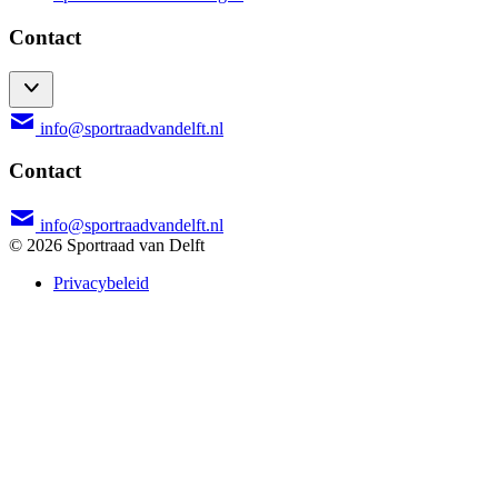
Contact
info@sportraadvandelft.nl
Contact
info@sportraadvandelft.nl
© 2026 Sportraad van Delft
Privacybeleid