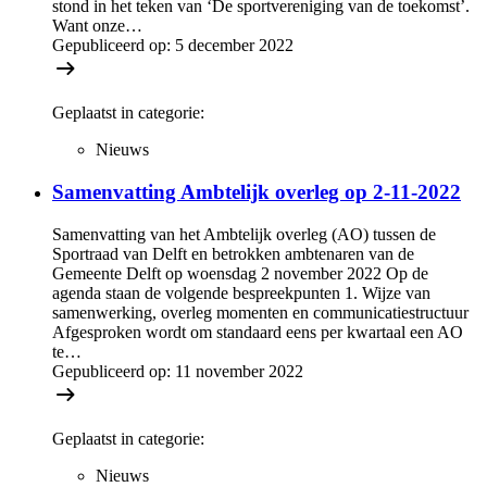
stond in het teken van ‘De sportvereniging van de toekomst’.
Want onze…
Gepubliceerd op:
5 december 2022
Geplaatst in categorie:
Nieuws
Samenvatting Ambtelijk overleg op 2-11-2022
Samenvatting van het Ambtelijk overleg (AO) tussen de
Sportraad van Delft en betrokken ambtenaren van de
Gemeente Delft op woensdag 2 november 2022 Op de
agenda staan de volgende bespreekpunten 1. Wijze van
samenwerking, overleg momenten en communicatiestructuur
Afgesproken wordt om standaard eens per kwartaal een AO
te…
Gepubliceerd op:
11 november 2022
Geplaatst in categorie:
Nieuws