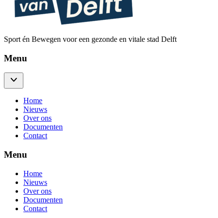
Sport én Bewegen voor een gezonde en vitale stad Delft
Menu
Home
Nieuws
Over ons
Documenten
Contact
Menu
Home
Nieuws
Over ons
Documenten
Contact