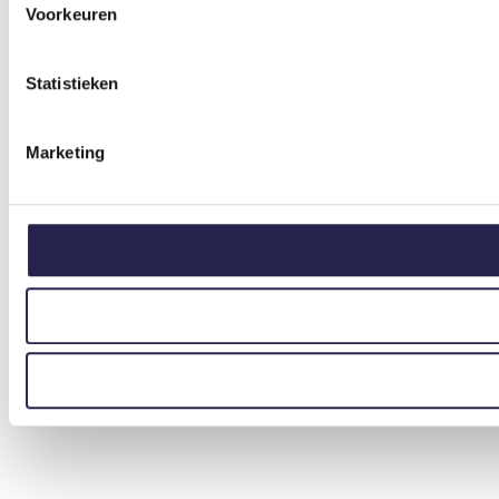
Voorkeuren
Statistieken
Marketing