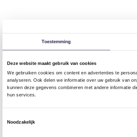
Toestemming
Deze website maakt gebruik van cookies
We gebruiken cookies om content en advertenties te persona
analyseren. Ook delen we informatie over uw gebruik van on
kunnen deze gegevens combineren met andere informatie die 
hun services.
Toestemmingsselectie
Noodzakelijk