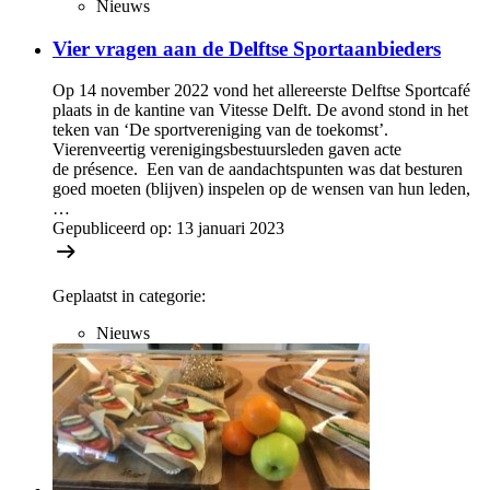
Nieuws
Vier vragen aan de Delftse Sportaanbieders
Op 14 november 2022 vond het allereerste Delftse Sportcafé
plaats in de kantine van Vitesse Delft. De avond stond in het
teken van ‘De sportvereniging van de toekomst’.
Vierenveertig verenigingsbestuursleden gaven acte
de présence. Een van de aandachtspunten was dat besturen
goed moeten (blijven) inspelen op de wensen van hun leden,
…
Gepubliceerd op:
13 januari 2023
Geplaatst in categorie:
Nieuws