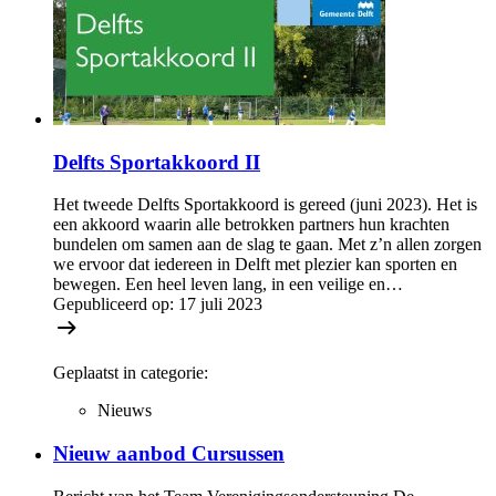
Delfts Sportakkoord II
Het tweede Delfts Sportakkoord is gereed (juni 2023). Het is
een akkoord waarin alle betrokken partners hun krachten
bundelen om samen aan de slag te gaan. Met z’n allen zorgen
we ervoor dat iedereen in Delft met plezier kan sporten en
bewegen. Een heel leven lang, in een veilige en…
Gepubliceerd op:
17 juli 2023
Geplaatst in categorie:
Nieuws
Nieuw aanbod Cursussen