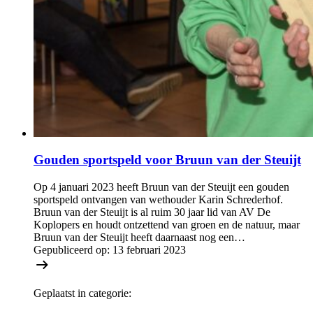
Gouden sportspeld voor Bruun van der Steuijt
Op 4 januari 2023 heeft Bruun van der Steuijt een gouden
sportspeld ontvangen van wethouder Karin Schrederhof.
Bruun van der Steuijt is al ruim 30 jaar lid van AV De
Koplopers en houdt ontzettend van groen en de natuur, maar
Bruun van der Steuijt heeft daarnaast nog een…
Gepubliceerd op:
13 februari 2023
Geplaatst in categorie: