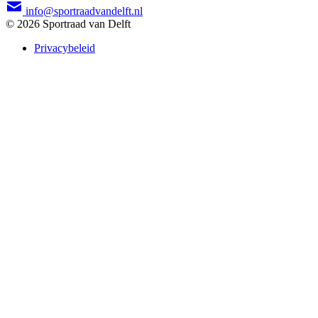
info@sportraadvandelft.nl
© 2026 Sportraad van Delft
Privacybeleid