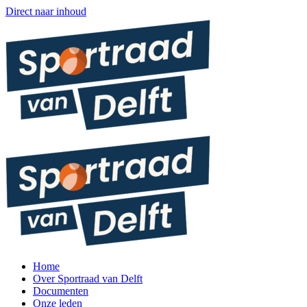
Direct naar inhoud
Home
Over Sportraad van Delft
Documenten
Onze leden