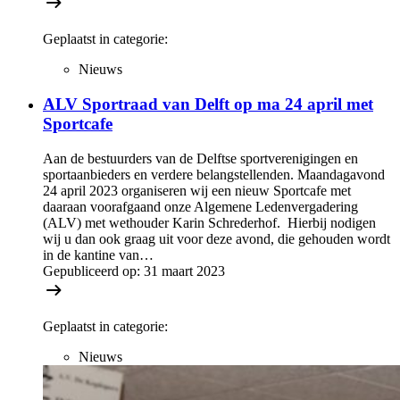
Geplaatst in categorie:
Nieuws
ALV Sportraad van Delft op ma 24 april met
Sportcafe
Aan de bestuurders van de Delftse sportverenigingen en
sportaanbieders en verdere belangstellenden. Maandagavond
24 april 2023 organiseren wij een nieuw Sportcafe met
daaraan voorafgaand onze Algemene Ledenvergadering
(ALV) met wethouder Karin Schrederhof. Hierbij nodigen
wij u dan ook graag uit voor deze avond, die gehouden wordt
in de kantine van…
Gepubliceerd op:
31 maart 2023
Geplaatst in categorie:
Nieuws