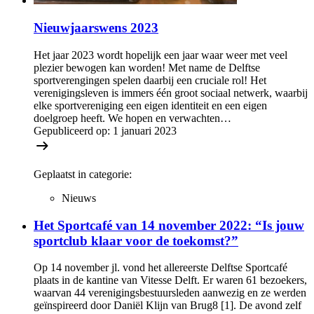
Nieuwjaarswens 2023
Het jaar 2023 wordt hopelijk een jaar waar weer met veel
plezier bewogen kan worden! Met name de Delftse
sportverengingen spelen daarbij een cruciale rol! Het
verenigingsleven is immers één groot sociaal netwerk, waarbij
elke sportvereniging een eigen identiteit en een eigen
doelgroep heeft. We hopen en verwachten…
Gepubliceerd op:
1 januari 2023
Geplaatst in categorie:
Nieuws
Het Sportcafé van 14 november 2022: “Is jouw
sportclub klaar voor de toekomst?”
Op 14 november jl. vond het allereerste Delftse Sportcafé
plaats in de kantine van Vitesse Delft. Er waren 61 bezoekers,
waarvan 44 verenigingsbestuursleden aanwezig en ze werden
geïnspireerd door Daniël Klijn van Brug8 [1]. De avond zelf