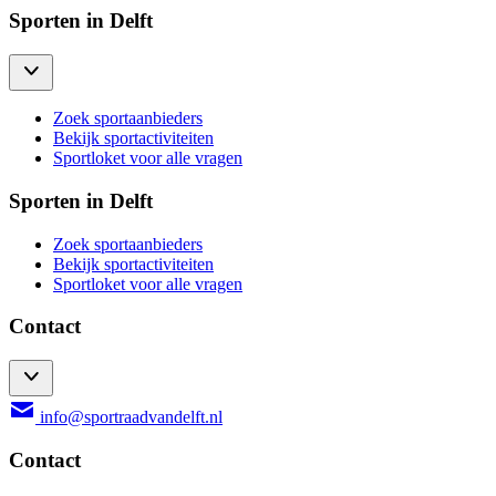
Sporten in Delft
Zoek sportaanbieders
Bekijk sportactiviteiten
Sportloket voor alle vragen
Sporten in Delft
Zoek sportaanbieders
Bekijk sportactiviteiten
Sportloket voor alle vragen
Contact
info@sportraadvandelft.nl
Contact